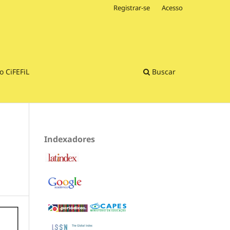
Registrar-se
Acesso
o CiFEFiL
Buscar
Indexadores