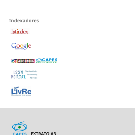
Indexadores
EXTRATO A3