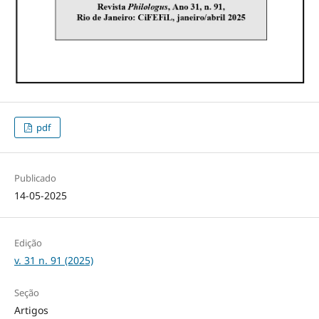
pdf
Publicado
14-05-2025
Edição
v. 31 n. 91 (2025)
Seção
Artigos