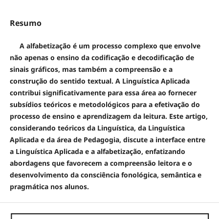
Resumo
A alfabetização é um processo complexo que envolve
não apenas o ensino da codificação e decodificação de
sinais gráficos, mas também a compreensão e a
construção do sentido textual. A Linguística Aplicada
contribui significativamente para essa área ao fornecer
subsídios teóricos e metodológicos para a efetivação do
processo de ensino e aprendizagem da leitura. Este artigo,
considerando teóricos da Linguística, da Linguística
Aplicada e da área de Pedagogia, discute a interface entre
a Linguística Aplicada e a alfabetização, enfatizando
abordagens que favorecem a compreensão leitora e o
desenvolvimento da consciência fonológica, semântica e
pragmática nos alunos.