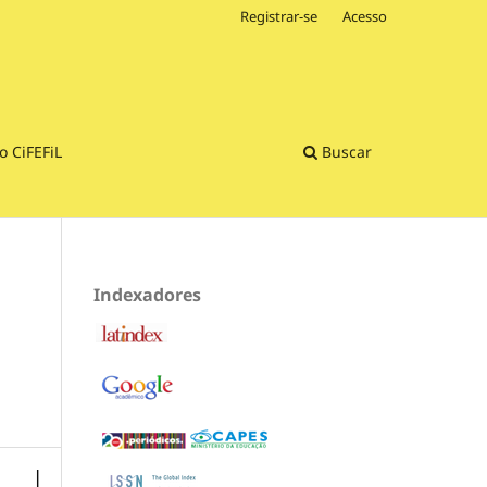
Registrar-se
Acesso
o CiFEFiL
Buscar
Indexadores