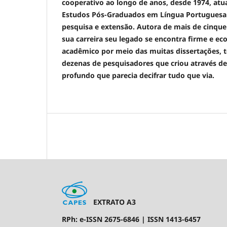
cooperativo ao longo de anos, desde 1974, at
Estudos Pós-Graduados em Língua Portuguesa 
pesquisa e extensão. Autora de mais de cinque
sua carreira seu legado se encontra firme e 
acadêmico por meio das muitas dissertações, t
dezenas de pesquisadores que criou através de
profundo que parecia decifrar tudo que via.
EXTRATO A3
RPh: e-ISSN 2675-6846 | ISSN 1413-6457