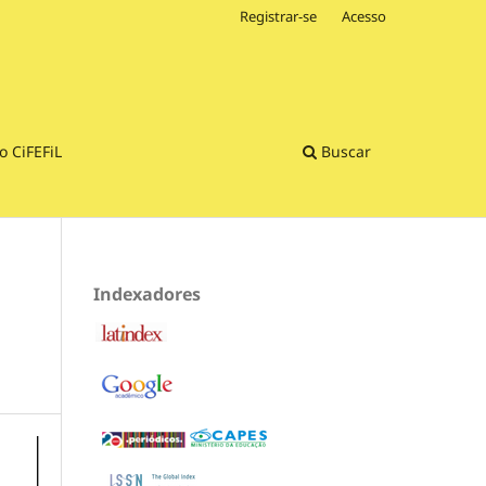
Registrar-se
Acesso
o CiFEFiL
Buscar
Indexadores