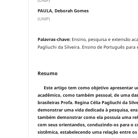
(UNIP)
PAULA, Deborah Gomes
(UNIP)
Palavras-chave:
Ensino, pesquisa e extensão ac
Pagliuchi da Silveira. Ensino de Português para 
Resumo
Este artigo tem como objetivo apresentar u
acadêmico, como também pessoal, de uma das 
brasileiras Profa. Regina Célia Pagliuchi da Silv
demonstrar uma vida dedicada à pesquisa, ens
também demonstrar como ela possuía uma rel
com seus orientandos, conduzindo-os para o 
sistêmica, estabelecendo uma relação entre os