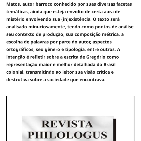
Matos, autor barroco conhecido por suas diversas facetas
temáticas, ainda que esteja envolto de certa aura de
mistério envolvendo sua (in)existência. O texto será
analisado minuciosamente, tendo como pontos de análise
seu contexto de produção, sua composição métrica, a
escolha de palavras por parte do autor, aspectos
ortográficos, seu gênero e tipologia, entre outros. A
intenção é refletir sobre a escrita de Gregório como
representação maior e melhor detalhada do Brasil
colonial, transmitindo ao leitor sua visão crítica e
destrutiva sobre a sociedade que encontrava.