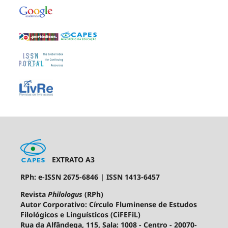
EXTRATO A3
RPh: e-ISSN 2675-6846 | ISSN 1413-6457
Revista
Philologus
(RPh)
Autor Corporativo: Círculo Fluminense de Estudos
Filológicos e Linguísticos (CiFEFiL)
Rua da Alfândega, 115, Sala: 1008 - Centro - 20070-