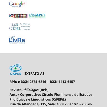
EXTRATO A3
RPh: e-ISSN 2675-6846 | ISSN 1413-6457
Revista
Philologus
(RPh)
Autor Corporativo: Círculo Fluminense de Estudos
Filológicos e Linguísticos (CiFEFiL)
Rua da Alfândega, 115, Sala: 1008 - Centro - 20070-