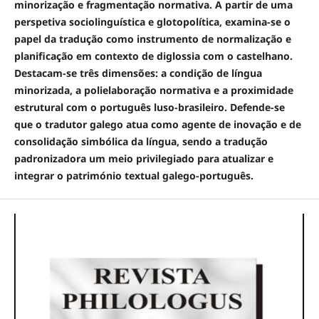
minorização e fragmentação normativa. A partir de uma
perspetiva sociolinguística e glotopolítica, examina-se o
papel da tradução como instrumento de normalização e
planificação em contexto de diglossia com o castelhano.
Destacam-se três dimensões: a condição de língua
minorizada, a polielaboração normativa e a proximidade
estrutural com o português luso-brasileiro. Defende-se
que o tradutor galego atua como agente de inovação e de
consolidação simbólica da língua, sendo a tradução
padronizadora um meio privilegiado para atualizar e
integrar o património textual galego-português.