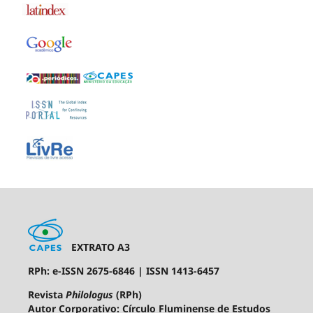
EXTRATO A3
RPh: e-ISSN 2675-6846 | ISSN 1413-6457
Revista
Philologus
(RPh)
Autor Corporativo: Círculo Fluminense de Estudos