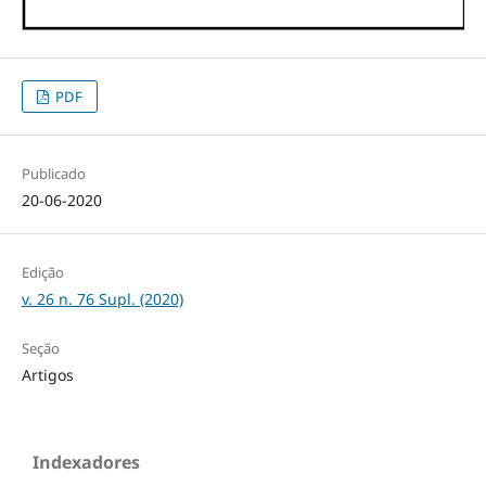
PDF
Publicado
20-06-2020
Edição
v. 26 n. 76 Supl. (2020)
Seção
Artigos
Indexadores