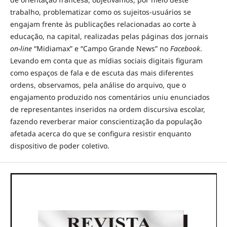
trabalho, problematizar como os sujeitos-usuários se
engajam frente às publicações relacionadas ao corte à
educação, na capital, realizadas pelas páginas dos jornais
on-line
“Midiamax” e “Campo Grande News” no
Facebook
.
Levando em conta que as mídias sociais digitais figuram
como espaços de fala e de escuta das mais diferentes
ordens, observamos, pela análise do arquivo, que o
engajamento produzido nos comentários uniu enunciados
de representantes inseridos na ordem discursiva escolar,
fazendo reverberar maior conscientização da população
afetada acerca do que se configura resistir enquanto
dispositivo de poder coletivo.